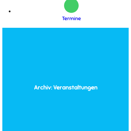
Termine
Archiv:
Veranstaltungen