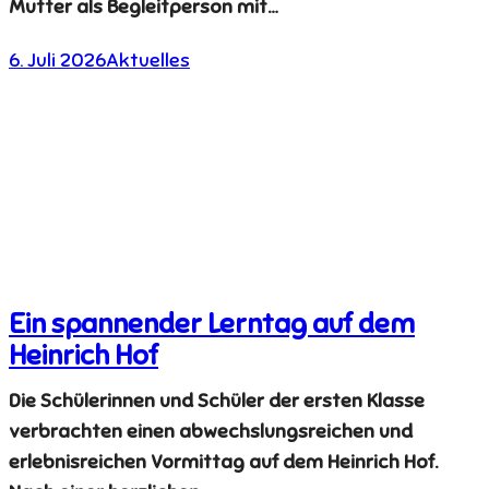
Mutter als Begleitperson mit…
6. Juli 2026
Aktuelles
Ein spannender Lerntag auf dem
Heinrich Hof
Die Schülerinnen und Schüler der ersten Klasse
verbrachten einen abwechslungsreichen und
erlebnisreichen Vormittag auf dem Heinrich Hof.