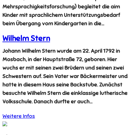
Mehrsprachigkeitsforschung) begleitet die aim
Kinder mit sprachlichem Unterstützungsbedarf
beim Übergang vom Kindergarten in die…
Wilhelm Stern
Johann Wilhelm Stern wurde am 22. April 1792 in
Mosbach, in der Hauptstraße 72, geboren. Hier
wuchs er mit seinen zwei Brüdern und seinen zwei
Schwestern auf. Sein Vater war Bäckermeister und
hatte in diesem Haus seine Backstube. Zunächst
besuchte Wilhelm Stern die einklassige lutherische
Volksschule. Danach durfte er auch…
Weitere Infos