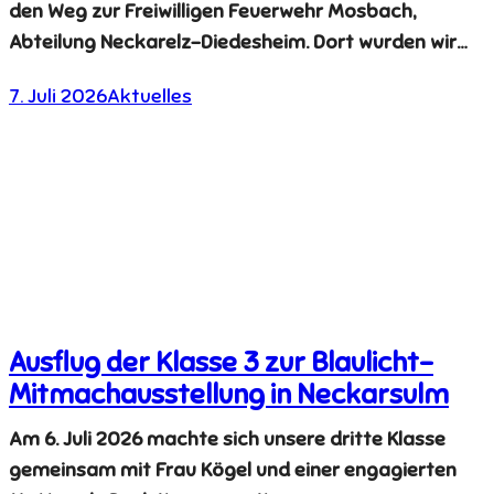
den Weg zur Freiwilligen Feuerwehr Mosbach,
Abteilung Neckarelz-Diedesheim. Dort wurden wir…
7. Juli 2026
Aktuelles
Ausflug der Klasse 3 zur Blaulicht-
Mitmachausstellung in Neckarsulm
Am 6. Juli 2026 machte sich unsere dritte Klasse
gemeinsam mit Frau Kögel und einer engagierten