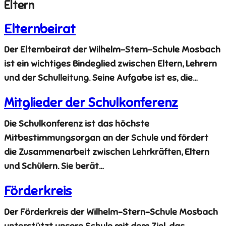
Eltern
Elternbeirat
Der Elternbeirat der Wilhelm-Stern-Schule Mosbach
ist ein wichtiges Bindeglied zwischen Eltern, Lehrern
und der Schulleitung. Seine Aufgabe ist es, die…
Mitglieder der Schulkonferenz
Die Schulkonferenz ist das höchste
Mitbestimmungsorgan an der Schule und fördert
die Zusammenarbeit zwischen Lehrkräften, Eltern
und Schülern. Sie berät…
Förderkreis
Der Förderkreis der Wilhelm-Stern-Schule Mosbach
unterstützt unsere Schule mit dem Ziel, das