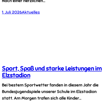
Nach einer herzlichen…
1. Juli 2026
Aktuelles
Sport, Spaß und starke Leistungen im
Elzstadion
Bei bestem Sportwetter fanden in diesem Jahr die
Bundesjugendspiele unserer Schule im Elzstadion
statt. Am Morgen trafen sich alle Kinder…