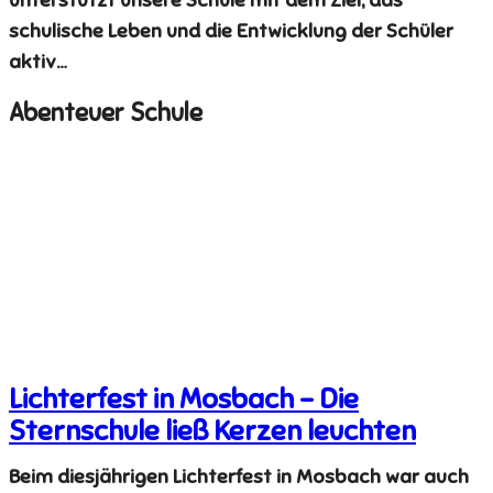
schulische Leben und die Entwicklung der Schüler
aktiv…
Abenteuer Schule
Lichterfest in Mosbach – Die
Sternschule ließ Kerzen leuchten
Beim diesjährigen Lichterfest in Mosbach war auch