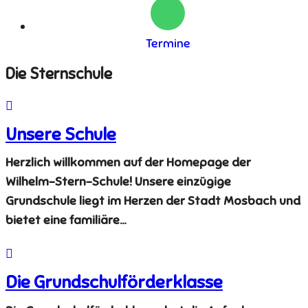
Termine
Die Sternschule
Unsere Schule
Herzlich willkommen auf der Homepage der
Wilhelm-Stern-Schule! Unsere einzügige
Grundschule liegt im Herzen der Stadt Mosbach und
bietet eine familiäre…
Die Grundschulförderklasse