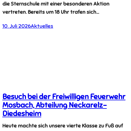
die Sternschule mit einer besonderen Aktion
vertreten. Bereits um 18 Uhr trafen sich…
10. Juli 2026
Aktuelles
Besuch bei der Freiwilligen Feuerwehr
Mosbach, Abteilung Neckarelz-
Diedesheim
Heute machte sich unsere vierte Klasse zu Fuß auf