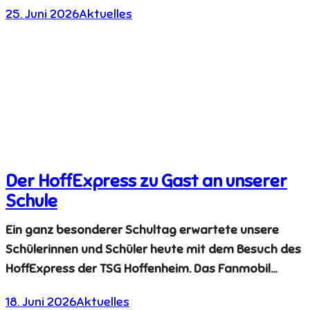
25. Juni 2026
Aktuelles
Der HoffExpress zu Gast an unserer
Schule
Ein ganz besonderer Schultag erwartete unsere
Schülerinnen und Schüler heute mit dem Besuch des
HoffExpress der TSG Hoffenheim. Das Fanmobil…
18. Juni 2026
Aktuelles