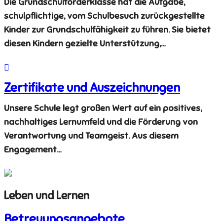
Die Grundschulförderklasse hat die Aufgabe,
schulpflichtige, vom Schulbesuch zurückgestellte
Kinder zur Grundschulfähigkeit zu führen. Sie bietet
diesen Kindern gezielte Unterstützung,…
Zertifikate und Auszeichnungen
Unsere Schule legt großen Wert auf ein positives,
nachhaltiges Lernumfeld und die Förderung von
Verantwortung und Teamgeist. Aus diesem
Engagement…
Leben und Lernen
Betreuungsangebote