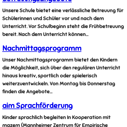
Unsere Schule bietet eine verlässliche Betreuung für
Schülerinnen und Schüler vor und nach dem
Unterricht. Vor Schulbeginn steht die Frühbetreuung
bereit. Nach dem Unterricht können…
Nachmittagsprogramm
Unser Nachmittagsprogramm bietet den Kindern
die Möglichkeit, sich über den regulären Unterricht
hinaus kreativ, sportlich oder spielerisch
weiterzuentwickeln. Von Montag bis Donnerstag
finden die Angebote…
aim Sprachförderung
Kinder sprachlich begleiten In Kooperation mit
mazem (Mannheimer Zentrum für Empirische