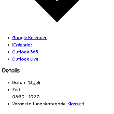
Google Kalender
iCalendar
Outlook 365
Outlook Live
Details
Datum:
13 Juli
Zeit:
08:30 - 10:30
Veranstaltungskategorie:
Klasse 4