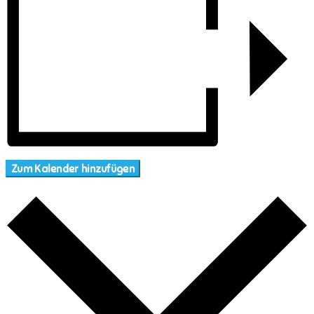
Zum Kalender hinzufügen