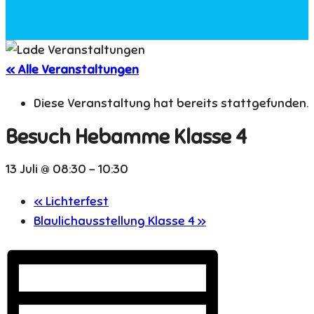
« Alle Veranstaltungen
Diese Veranstaltung hat bereits stattgefunden.
Besuch Hebamme Klasse 4
13 Juli @ 08:30
-
10:30
«
Lichterfest
Blaulichausstellung Klasse 4
»