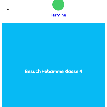
Termine
Besuch Hebamme Klasse 4