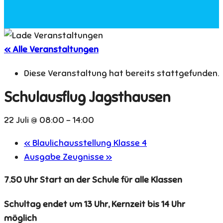
« Alle Veranstaltungen
Diese Veranstaltung hat bereits stattgefunden.
Schulausflug Jagsthausen
22 Juli @ 08:00
-
14:00
«
Blaulichausstellung Klasse 4
Ausgabe Zeugnisse
»
7.50 Uhr Start an der Schule für alle Klassen
Schultag endet um 13 Uhr, Kernzeit bis 14 Uhr
möglich