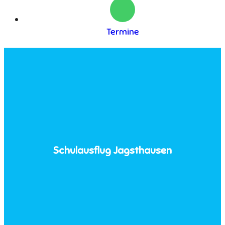
Termine
Schulausflug Jagsthausen