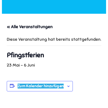
« Alle Veranstaltungen
Diese Veranstaltung hat bereits stattgefunden.
Pfingstferien
23 Mai
-
6 Juni
Zum Kalender hinzufügen