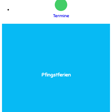
Termine
Pfingstferien