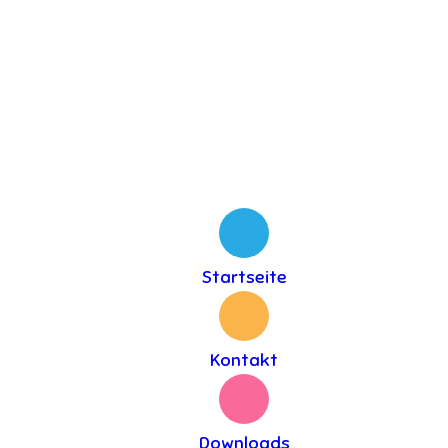
Startseite
Kontakt
Downloads