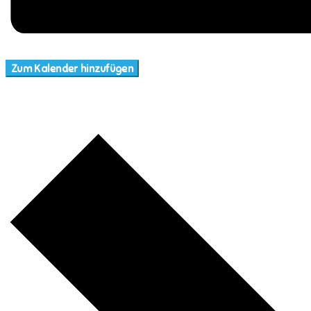
Zum Kalender hinzufügen