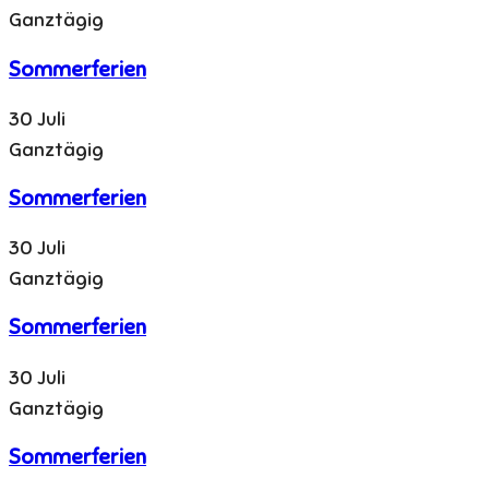
Ganztägig
Sommerferien
30 Juli
Ganztägig
Sommerferien
30 Juli
Ganztägig
Sommerferien
30 Juli
Ganztägig
Sommerferien