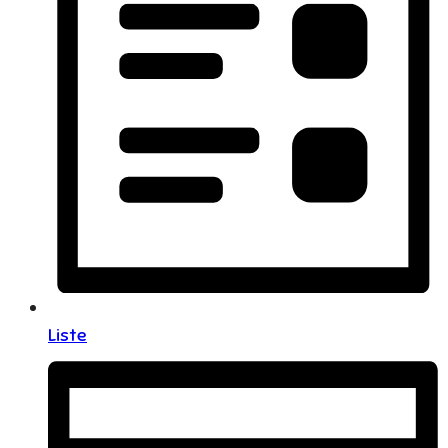
Liste