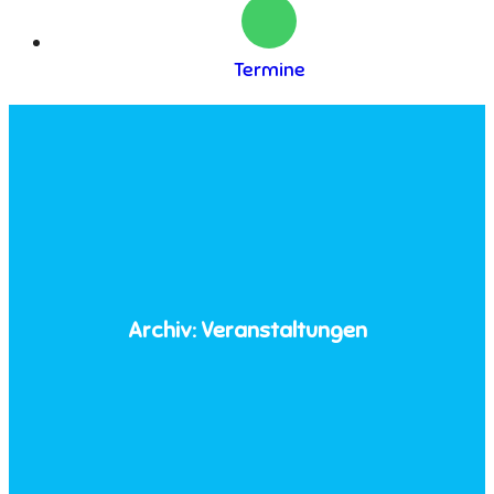
Termine
Archiv:
Veranstaltungen