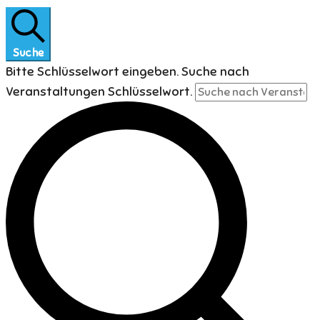
Suche
Bitte Schlüsselwort eingeben. Suche nach
Veranstaltungen Schlüsselwort.