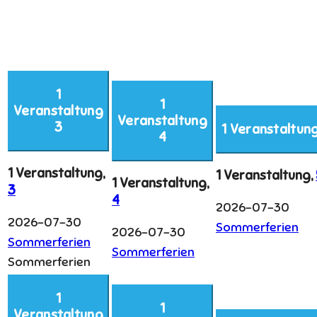
1
1
Veranstaltung
Veranstaltung
3
1 Veranstaltun
4
1 Veranstaltung,
1 Veranstaltung,
1 Veranstaltung,
3
4
2026-07-30
2026-07-30
Sommerferien
2026-07-30
Sommerferien
Sommerferien
Sommerferien
1
1
Veranstaltung