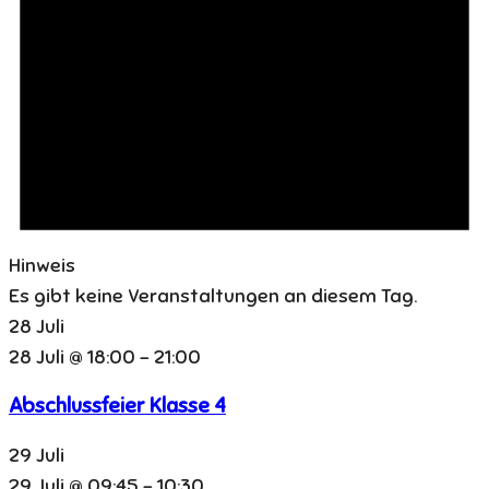
Hinweis
Es gibt keine Veranstaltungen an diesem Tag.
28 Juli
28 Juli @ 18:00
-
21:00
Abschlussfeier Klasse 4
29 Juli
29 Juli @ 09:45
-
10:30