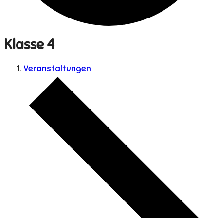
Klasse 4
Veranstaltungen