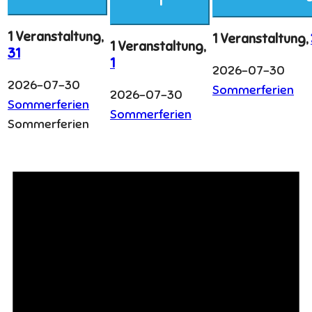
1
1 Veranstaltung,
1 Veranstaltung,
1 Veranstaltung,
31
1
2026-07-30
2026-07-30
Sommerferien
2026-07-30
Sommerferien
Sommerferien
Sommerferien