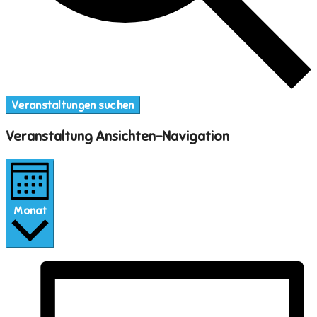
Veranstaltungen suchen
Veranstaltung Ansichten-Navigation
Monat