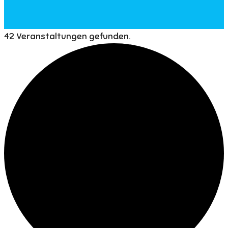
42 Veranstaltungen gefunden.