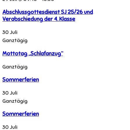
Abschlussgottesdienst SJ 25/26 und
Verabschiedung der 4. Klasse
30 Juli
Ganztägig
Mottotag „Schlafanzug“
Ganztägig
Sommerferien
30 Juli
Ganztägig
Sommerferien
30 Juli