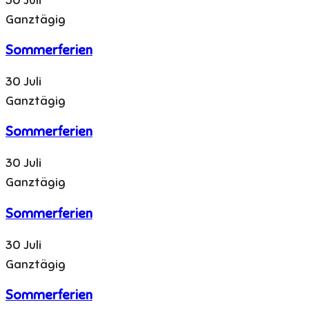
Ganztägig
Sommerferien
30 Juli
Ganztägig
Sommerferien
30 Juli
Ganztägig
Sommerferien
30 Juli
Ganztägig
Sommerferien