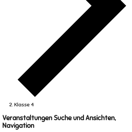
Klasse 4
Veranstaltungen
Veranstaltungen Suche und Ansichten,
Navigation