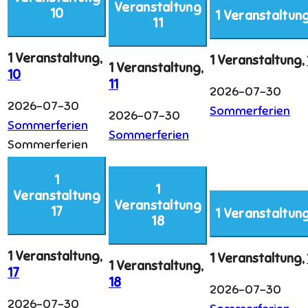
Veranstaltung
10
1 Veranstaltun
11
1 Veranstaltung,
1 Veranstaltung,
1 Veranstaltung,
10
11
2026-07-30
2026-07-30
Sommerferien
2026-07-30
Sommerferien
Sommerferien
Sommerferien
1
1
Veranstaltung
Veranstaltung
17
1 Veranstaltun
18
1 Veranstaltung,
1 Veranstaltung,
1 Veranstaltung,
17
18
2026-07-30
2026-07-30