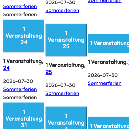
Sommerferien
2026-07-30
Sommerferien
Sommerferien
Sommerferien
1
1
Veranstaltung
Veranstaltung
24
1 Veranstaltun
25
1 Veranstaltung,
1 Veranstaltung,
1 Veranstaltung,
24
25
2026-07-30
2026-07-30
Sommerferien
2026-07-30
Sommerferien
Sommerferien
Sommerferien
1
1
Veranstaltung
Veranstaltung
31
1 Veranstaltun