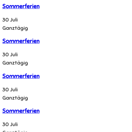
Sommerferien
30 Juli
Ganztägig
Sommerferien
30 Juli
Ganztägig
Sommerferien
30 Juli
Ganztägig
Sommerferien
30 Juli