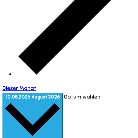
Dieser Monat
Datum wählen.
10.08.2026
August 2026