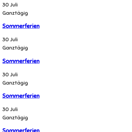
30 Juli
Ganztägig
Sommerferien
30 Juli
Ganztägig
Sommerferien
30 Juli
Ganztägig
Sommerferien
30 Juli
Ganztägig
Sommerferien