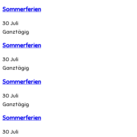
Sommerferien
30 Juli
Ganztägig
Sommerferien
30 Juli
Ganztägig
Sommerferien
30 Juli
Ganztägig
Sommerferien
30 Juli