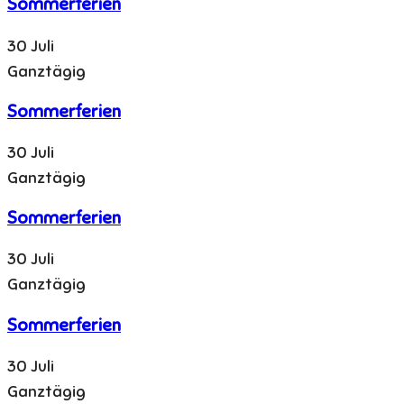
Sommerferien
30 Juli
Ganztägig
Sommerferien
30 Juli
Ganztägig
Sommerferien
30 Juli
Ganztägig
Sommerferien
30 Juli
Ganztägig