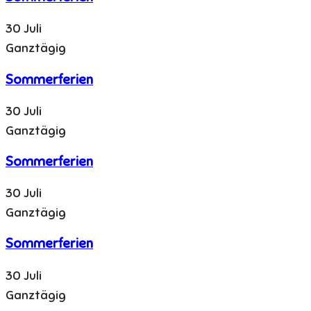
30 Juli
Ganztägig
Sommerferien
30 Juli
Ganztägig
Sommerferien
30 Juli
Ganztägig
Sommerferien
30 Juli
Ganztägig