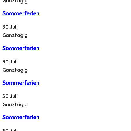
Ganztägig
Sommerferien
30 Juli
Ganztägig
Sommerferien
30 Juli
Ganztägig
Sommerferien
30 Juli
Ganztägig
Sommerferien
30 Juli