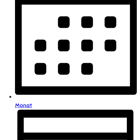
Monat