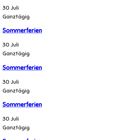
30 Juli
Ganztägig
Sommerferien
30 Juli
Ganztägig
Sommerferien
30 Juli
Ganztägig
Sommerferien
30 Juli
Ganztägig