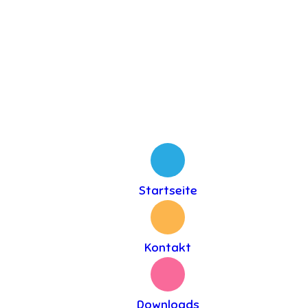
Startseite
Kontakt
Downloads