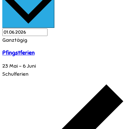
Ganztägig
Pfingstferien
23 Mai
-
6 Juni
Schulferien