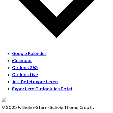
Google Kalender
iCalendar
Outlook 365
Outlook Live
.ics-Datei exportieren
Exportiere Outlook .ics Datei
© 2025 Wilhelm-Stern-Schule Theme Creativ