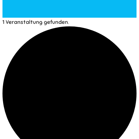
1 Veranstaltung gefunden.