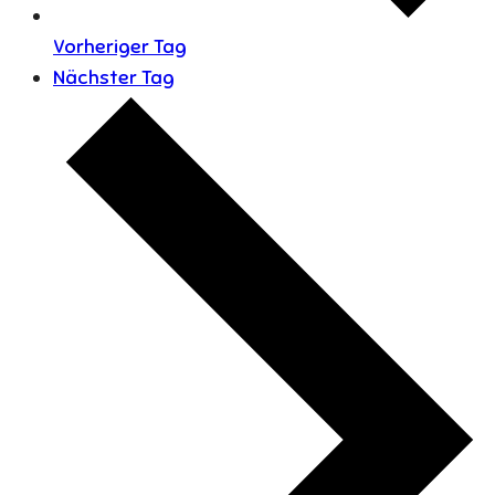
Vorheriger Tag
Nächster Tag