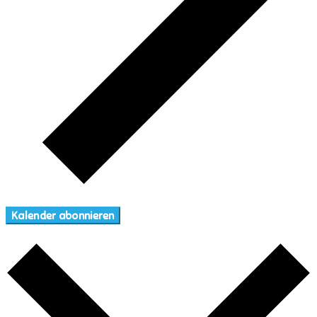
Kalender abonnieren