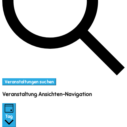
Veranstaltungen suchen
Veranstaltung Ansichten-Navigation
Tag