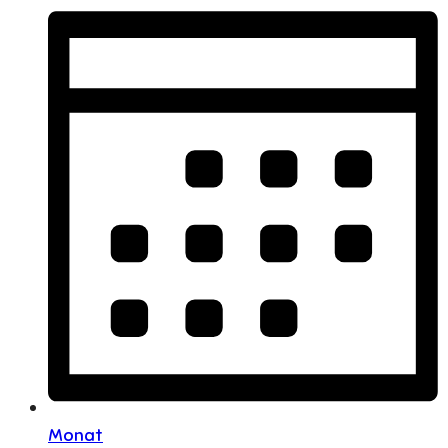
Monat