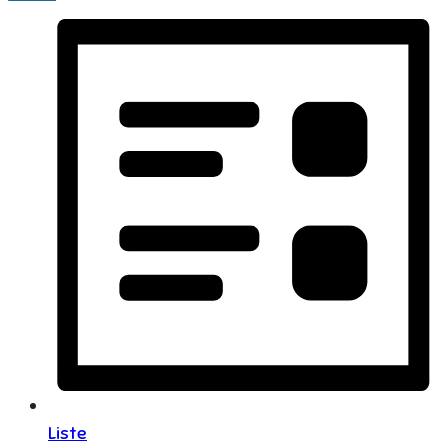
Liste