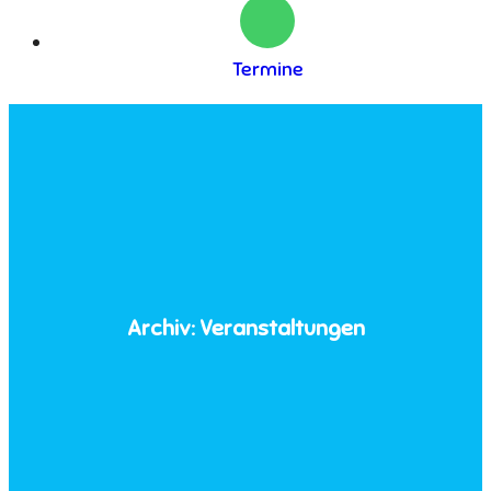
Termine
Archiv:
Veranstaltungen