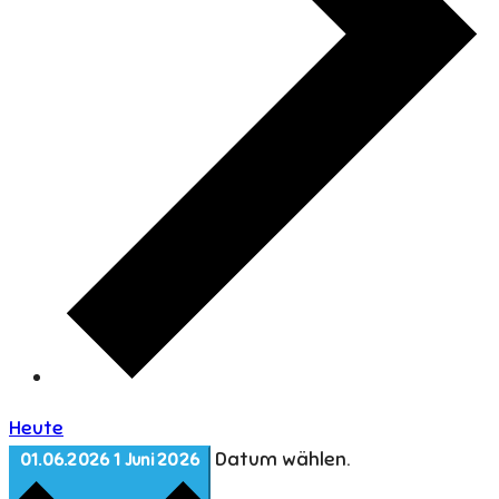
Heute
Datum wählen.
01.06.2026
1 Juni 2026