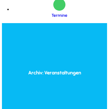
Termine
Archiv:
Veranstaltungen