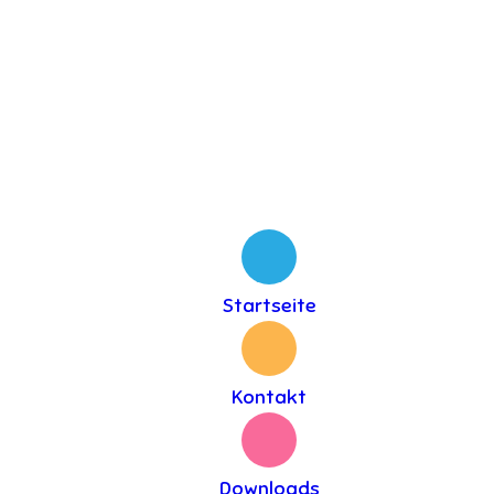
Startseite
Kontakt
Downloads