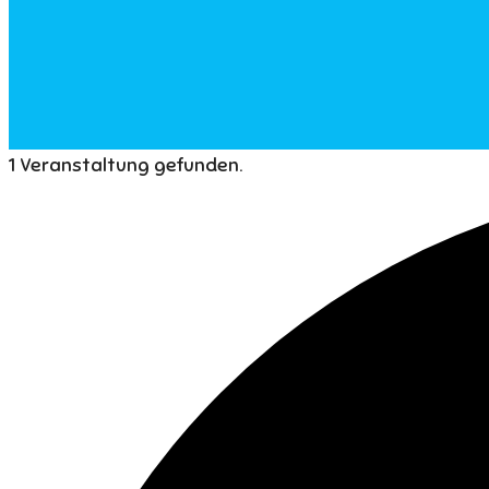
1 Veranstaltung gefunden.