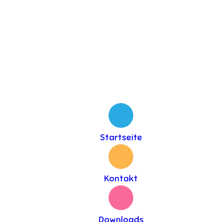
Startseite
Kontakt
Downloads