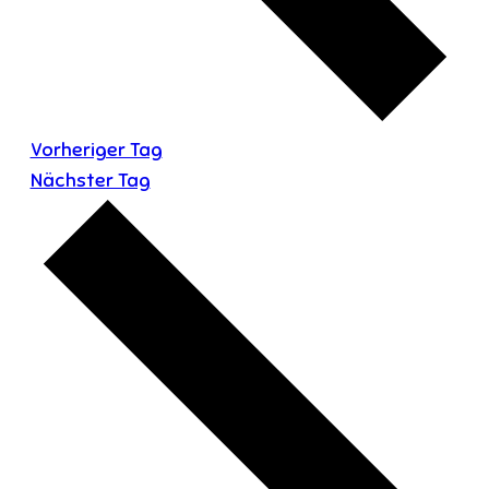
Vorheriger Tag
Nächster Tag