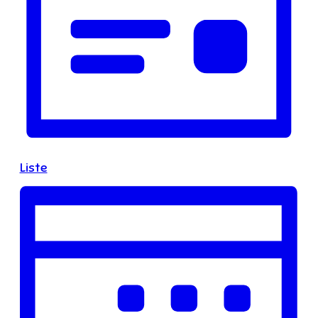
Liste