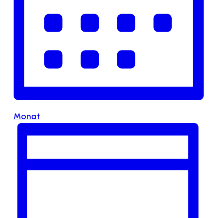
Monat