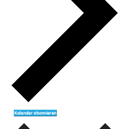
Kalender abonnieren