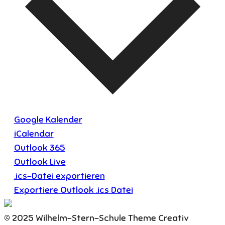
Google Kalender
iCalendar
Outlook 365
Outlook Live
.ics-Datei exportieren
Exportiere Outlook .ics Datei
© 2025 Wilhelm-Stern-Schule Theme Creativ