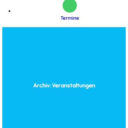
Termine
Archiv:
Veranstaltungen