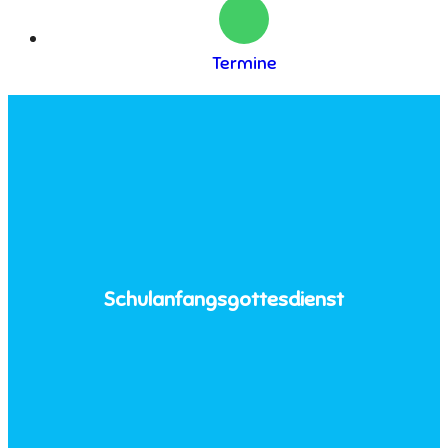
Termine
Schulanfangsgottesdienst