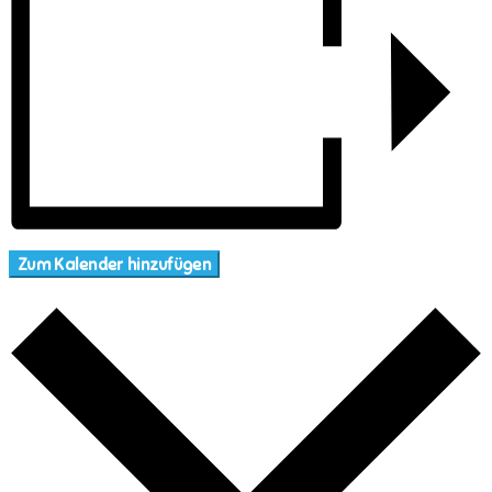
Zum Kalender hinzufügen