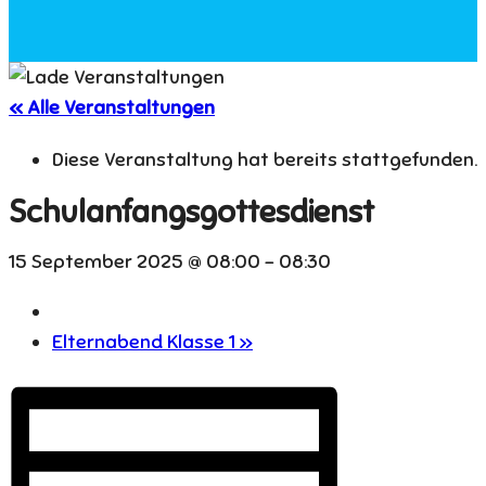
« Alle Veranstaltungen
Diese Veranstaltung hat bereits stattgefunden.
Schulanfangsgottesdienst
15 September 2025 @ 08:00
-
08:30
Elternabend Klasse 1
»