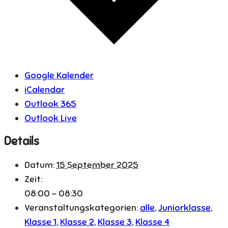
Google Kalender
iCalendar
Outlook 365
Outlook Live
Details
Datum:
15 September 2025
Zeit:
08:00 - 08:30
Veranstaltungskategorien:
alle
,
Juniorklasse
,
Klasse 1
,
Klasse 2
,
Klasse 3
,
Klasse 4