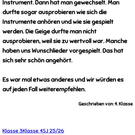
Instrument. Dann hat man gewechselt. Man
durfte sogar ausprobieren wie sich die
Instrumente anhören und wie sie gespielt
werden. Die Geige durfte man nicht
ausprobieren, weil sie zu wertvoll war. Manche
haben uns Wunschlieder vorgespielt. Das hat
sich sehr schön angehört.
Es war mal etwas anderes und wir würden es
auf jeden Fall weiterempfehlen.
Geschrieben von: 4. Klasse
Klasse 3
Klasse 4
SJ 25/26