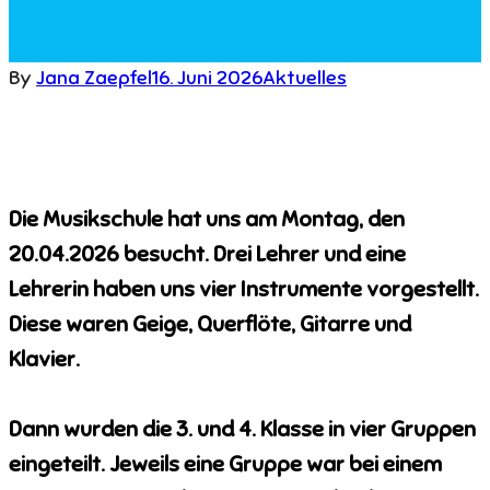
By
Jana Zaepfel
16. Juni 2026
Aktuelles
Die Musikschule hat uns am Montag, den
20.04.2026 besucht. Drei Lehrer und eine
Lehrerin haben uns vier Instrumente vorgestellt.
Diese waren Geige, Querflöte, Gitarre und
Klavier.
Dann wurden die 3. und 4. Klasse in vier Gruppen
eingeteilt. Jeweils eine Gruppe war bei einem