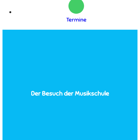
Termine
Der Besuch der Musikschule