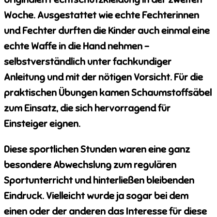
Woche. Ausgestattet wie echte Fechterinnen
und Fechter durften die Kinder auch einmal eine
echte Waffe in die Hand nehmen –
selbstverständlich unter fachkundiger
Anleitung und mit der nötigen Vorsicht. Für die
praktischen Übungen kamen Schaumstoffsäbel
zum Einsatz, die sich hervorragend für
Einsteiger eignen.
Diese sportlichen Stunden waren eine ganz
besondere Abwechslung zum regulären
Sportunterricht und hinterließen bleibenden
Eindruck. Vielleicht wurde ja sogar bei dem
einen oder der anderen das Interesse für diese