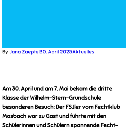
By
Jana Zaepfel
30. April 2025
Aktuelles
Am 30. April und am 7. Mai bekam die dritte
Klasse der Wilhelm-Stern-Grundschule
besonderen Besuch: Der FSJler vom Fechtklub
Mosbach war zu Gast und führte mit den
Schülerinnen und Schülern spannende Fecht-