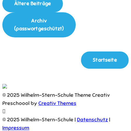
Ältere Beiträge
Archiv
(passwortgeschützt)
Startseite
© 2025 Wilhelm-Stern-Schule Theme Creativ
Preschoool by
Creativ Themes
© 2025 Wilhelm-Stern-Schule |
Datenschutz
|
Impressum