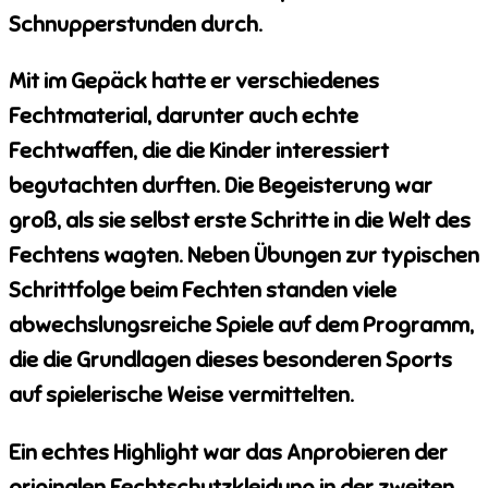
Schnupperstunden durch.
Mit im Gepäck hatte er verschiedenes
Fechtmaterial, darunter auch echte
Fechtwaffen, die die Kinder interessiert
begutachten durften. Die Begeisterung war
groß, als sie selbst erste Schritte in die Welt des
Fechtens wagten. Neben Übungen zur typischen
Schrittfolge beim Fechten standen viele
abwechslungsreiche Spiele auf dem Programm,
die die Grundlagen dieses besonderen Sports
auf spielerische Weise vermittelten.
Ein echtes Highlight war das Anprobieren der
originalen Fechtschutzkleidung in der zweiten