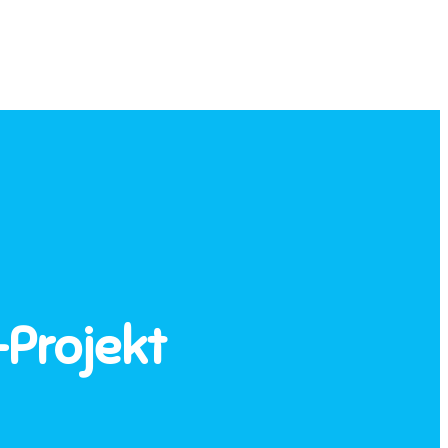
-Projekt