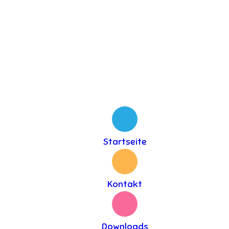
Startseite
Kontakt
Downloads