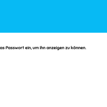
das Passwort ein, um ihn anzeigen zu können.