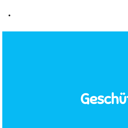
Geschüt