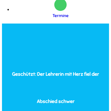
Termine
Geschützt: Der Lehrerin mit Herz fiel der
Abschied schwer