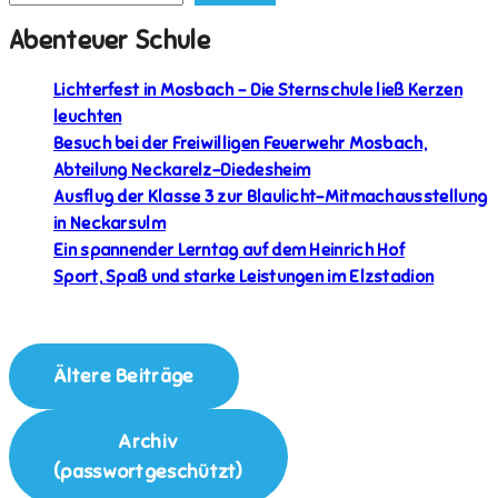
Abenteuer Schule
Lichterfest in Mosbach – Die Sternschule ließ Kerzen
leuchten
Besuch bei der Freiwilligen Feuerwehr Mosbach,
Abteilung Neckarelz-Diedesheim
Ausflug der Klasse 3 zur Blaulicht-Mitmachausstellung
in Neckarsulm
Ein spannender Lerntag auf dem Heinrich Hof
Sport, Spaß und starke Leistungen im Elzstadion
Ältere Beiträge
Archiv
(passwortgeschützt)