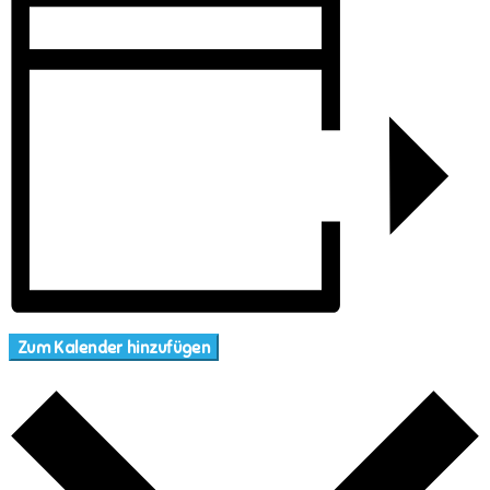
Zum Kalender hinzufügen