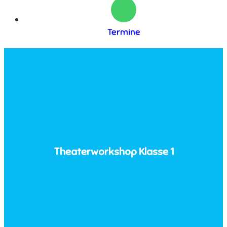
Termine
Theaterworkshop Klasse 1