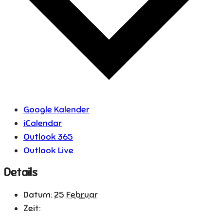
Google Kalender
iCalendar
Outlook 365
Outlook Live
Details
Datum:
25 Februar
Zeit: