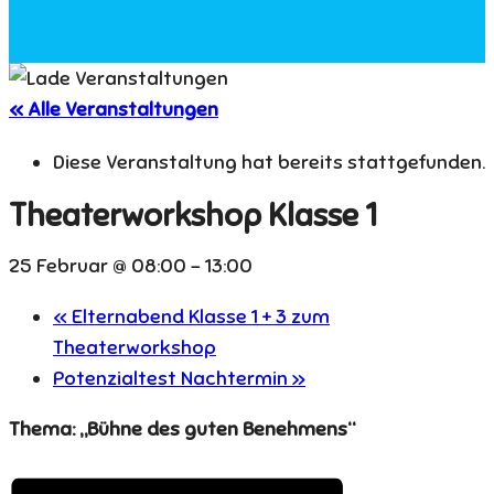
« Alle Veranstaltungen
Diese Veranstaltung hat bereits stattgefunden.
Theaterworkshop Klasse 1
25 Februar @ 08:00
-
13:00
«
Elternabend Klasse 1 + 3 zum
Theaterworkshop
Potenzialtest Nachtermin
»
Thema: „Bühne des guten Benehmens“