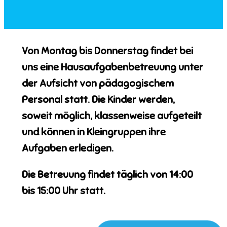
Von
Montag bis Donnerstag
findet bei
uns eine
Hausaufgabenbetreuung
unter
der Aufsicht von
pädagogischem
Personal
statt. Die Kinder werden,
soweit möglich,
klassenweise aufgeteilt
und können in
Kleingruppen
ihre
Aufgaben erledigen.
Die Betreuung findet täglich von
14:00
bis 15:00 Uhr
statt.