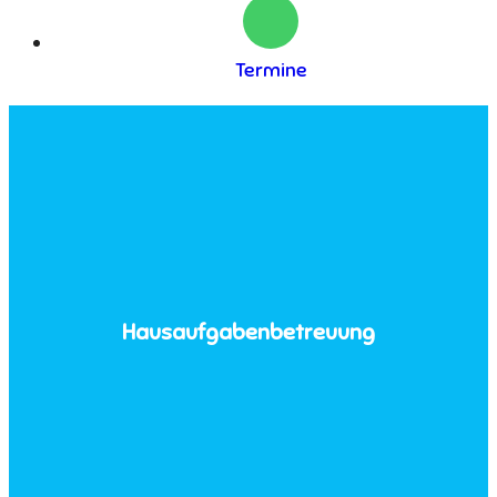
Termine
Hausaufgabenbetreuung