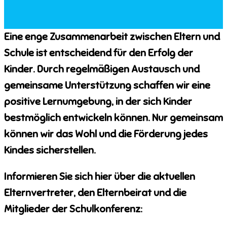
Eine enge Zusammenarbeit zwischen Eltern und
Schule ist entscheidend für den Erfolg der
Kinder. Durch regelmäßigen Austausch und
gemeinsame Unterstützung schaffen wir eine
positive Lernumgebung, in der sich Kinder
bestmöglich entwickeln können. Nur gemeinsam
können wir das Wohl und die Förderung jedes
Kindes sicherstellen.
Informieren Sie sich hier über die aktuellen
Elternvertreter, den Elternbeirat und die
Mitglieder der Schulkonferenz: