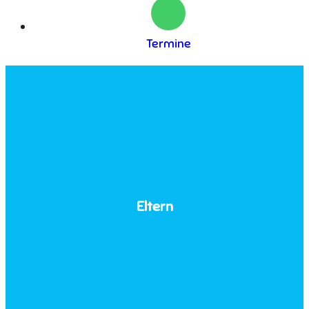
Termine
Eltern