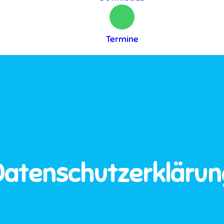
Termine
Datenschutzerklärun