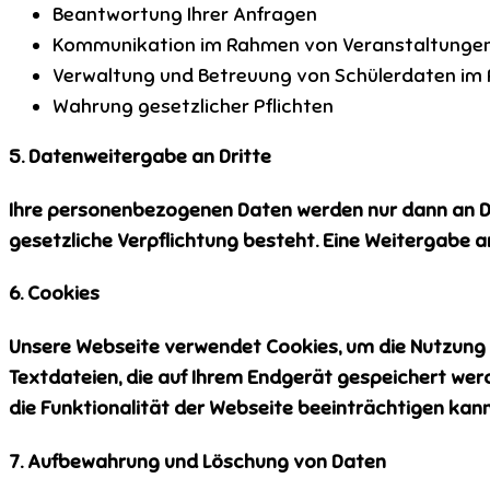
Beantwortung Ihrer Anfragen
Kommunikation im Rahmen von Veranstaltungen 
Verwaltung und Betreuung von Schülerdaten im 
Wahrung gesetzlicher Pflichten
5. Datenweitergabe an Dritte
Ihre personenbezogenen Daten werden nur dann an Drit
gesetzliche Verpflichtung besteht. Eine Weitergabe a
6. Cookies
Unsere Webseite verwendet
Cookies
, um die Nutzung
Textdateien, die auf Ihrem Endgerät gespeichert werd
die Funktionalität der Webseite beeinträchtigen kann
7. Aufbewahrung und Löschung von Daten