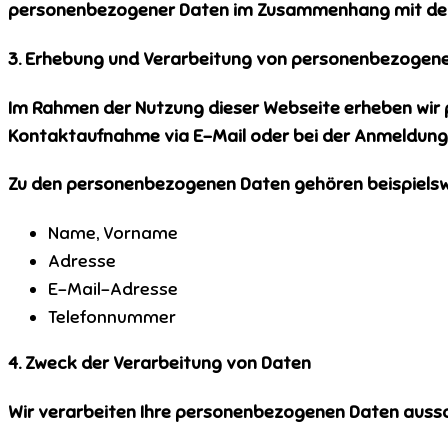
personenbezogener Daten im Zusammenhang mit der N
3. Erhebung und Verarbeitung von personenbezogen
Im Rahmen der Nutzung dieser Webseite erheben wir per
Kontaktaufnahme via E-Mail oder bei der Anmeldung
Zu den personenbezogenen Daten gehören beispielsw
Name, Vorname
Adresse
E-Mail-Adresse
Telefonnummer
4. Zweck der Verarbeitung von Daten
Wir verarbeiten Ihre personenbezogenen Daten aussc