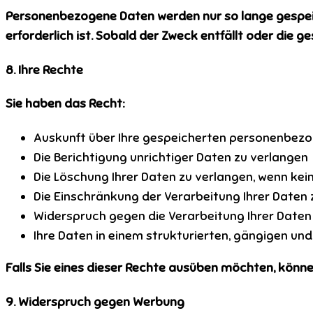
Personenbezogene Daten werden nur so lange gespeich
erforderlich ist. Sobald der Zweck entfällt oder die 
8. Ihre Rechte
Sie haben das Recht:
Auskunft über Ihre gespeicherten personenbezo
Die Berichtigung unrichtiger Daten zu verlangen
Die Löschung Ihrer Daten zu verlangen, wenn ke
Die Einschränkung der Verarbeitung Ihrer Daten 
Widerspruch gegen die Verarbeitung Ihrer Daten
Ihre Daten in einem strukturierten, gängigen u
Falls Sie eines dieser Rechte ausüben möchten, können
9. Widerspruch gegen Werbung