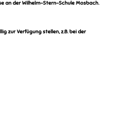
e an der Wilhelm-Stern-Schule Mosbach.
 zur Verfügung stellen, z.B. bei der