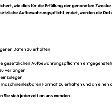
ert, wie dies für die Erfüllung der genannten Zwecke
gesetzliche Aufbewahrungspflicht endet, werden die Dat
genen Daten zu erhalten
ine gesetzlichen Aufbewahrungspflichten entgegenste
zu verlangen
 einzulegen
nd maschinenlesbaren Format zu erhalten und an einen 
 Sie sich jederzeit an uns wenden.