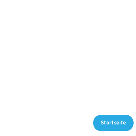
Startseite