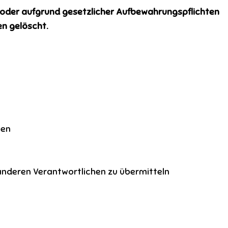
 oder aufgrund gesetzlicher Aufbewahrungspflichten
en gelöscht.
hen
anderen Verantwortlichen zu übermitteln