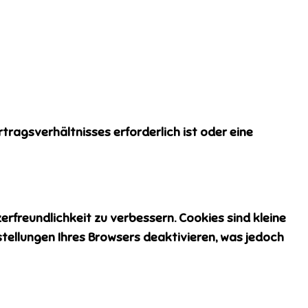
ragsverhältnisses erforderlich ist oder eine
rfreundlichkeit zu verbessern. Cookies sind kleine
tellungen Ihres Browsers deaktivieren, was jedoch