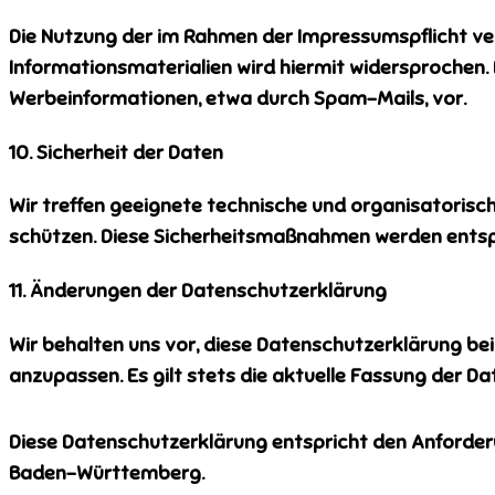
Die Nutzung der im Rahmen der Impressumspflicht ve
Informationsmaterialien wird hiermit widersprochen. 
Werbeinformationen, etwa durch Spam-Mails, vor.
10. Sicherheit der Daten
Wir treffen geeignete technische und organisatoris
schützen. Diese Sicherheitsmaßnahmen werden entspr
11. Änderungen der Datenschutzerklärung
Wir behalten uns vor, diese Datenschutzerklärung be
anzupassen. Es gilt stets die aktuelle Fassung der Da
Diese Datenschutzerklärung entspricht den Anforde
Baden-Württemberg.