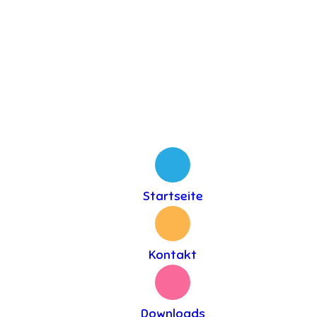
Startseite
Kontakt
Downloads