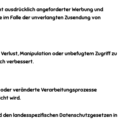
ht ausdrücklich angeforderter Werbung und
tte im Falle der unverlangten Zusendung von
erlust, Manipulation oder unbefugtem Zugriff zu
ch verbessert.
en oder veränderte Verarbeitungsprozesse
cht wird.
 den landesspezifischen Datenschutzgesetzen in