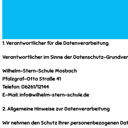
1. Verantwortlicher für die Datenverarbeitung
Verantwortlicher im Sinne der Datenschutz-Grundver
Wilhelm-Stern-Schule Mosbach
Pfalzgraf-Otto Straße 41
Telefon: 06261/12144
E-Mail: info@wilhelm-stern-schule.de
2. Allgemeine Hinweise zur Datenverarbeitung
Wir nehmen den Schutz Ihrer personenbezogenen Daten