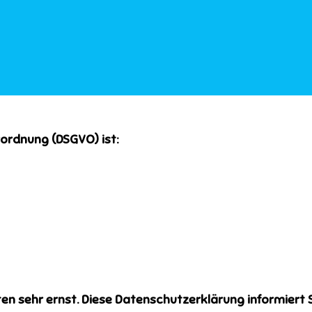
ordnung (DSGVO) ist:
 sehr ernst. Diese Datenschutzerklärung informiert S