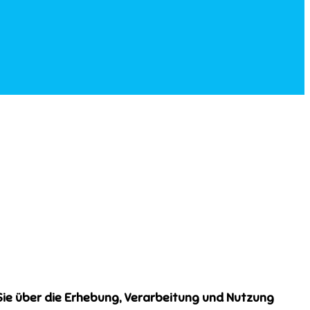
ie über die Erhebung, Verarbeitung und Nutzung