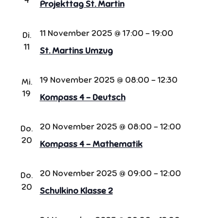
Projekttag St. Martin
11 November 2025 @ 17:00
-
19:00
Di.
11
St. Martins Umzug
19 November 2025 @ 08:00
-
12:30
Mi.
19
Kompass 4 – Deutsch
20 November 2025 @ 08:00
-
12:00
Do.
20
Kompass 4 – Mathematik
20 November 2025 @ 09:00
-
12:00
Do.
20
Schulkino Klasse 2