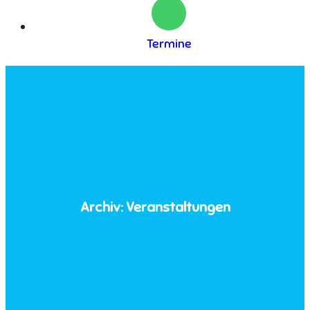
Termine
Archiv:
Veranstaltungen