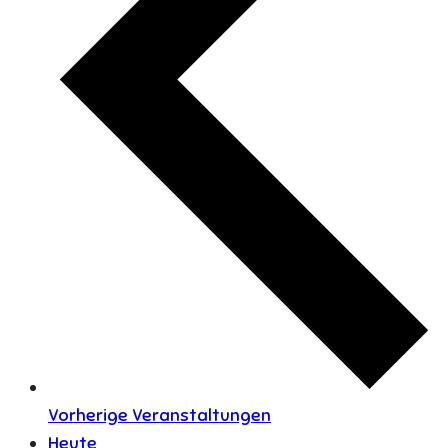
Vorherige
Veranstaltungen
Heute