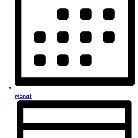
Monat