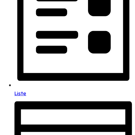
Liste