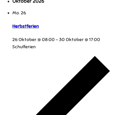
Oktober 2026
Mo.
26
Herbstferien
26 Oktober @ 08:00
-
30 Oktober @ 17:00
Schulferien