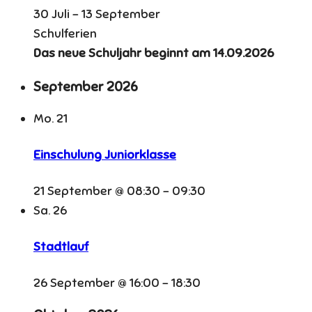
30 Juli
-
13 September
Schulferien
Das neue Schuljahr beginnt am 14.09.2026
September 2026
Mo.
21
Einschulung Juniorklasse
21 September @ 08:30
-
09:30
Sa.
26
Stadtlauf
26 September @ 16:00
-
18:30