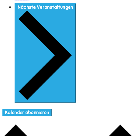
Nächste
Veranstaltungen
Kalender abonnieren