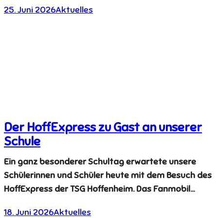
25. Juni 2026
Aktuelles
Der HoffExpress zu Gast an unserer
Schule
Ein ganz besonderer Schultag erwartete unsere
Schülerinnen und Schüler heute mit dem Besuch des
HoffExpress der TSG Hoffenheim. Das Fanmobil…
18. Juni 2026
Aktuelles