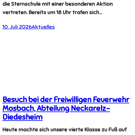
die Sternschule mit einer besonderen Aktion
vertreten. Bereits um 18 Uhr trafen sich…
10. Juli 2026
Aktuelles
Besuch bei der Freiwilligen Feuerwehr
Mosbach, Abteilung Neckarelz-
Diedesheim
Heute machte sich unsere vierte Klasse zu Fuß auf