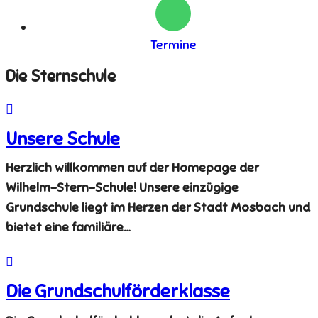
Termine
Die Sternschule
Unsere Schule
Herzlich willkommen auf der Homepage der
Wilhelm-Stern-Schule! Unsere einzügige
Grundschule liegt im Herzen der Stadt Mosbach und
bietet eine familiäre…
Die Grundschulförderklasse