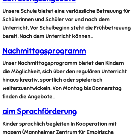
Unsere Schule bietet eine verlässliche Betreuung für
Schülerinnen und Schüler vor und nach dem
Unterricht. Vor Schulbeginn steht die Frühbetreuung
bereit. Nach dem Unterricht können…
Nachmittagsprogramm
Unser Nachmittagsprogramm bietet den Kindern
die Möglichkeit, sich über den regulären Unterricht
hinaus kreativ, sportlich oder spielerisch
weiterzuentwickeln. Von Montag bis Donnerstag
finden die Angebote…
aim Sprachförderung
Kinder sprachlich begleiten In Kooperation mit
mazem (Mannheimer Zentrum für Empirische