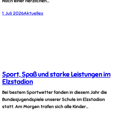
Nach einer herzlichen…
1. Juli 2026
Aktuelles
Sport, Spaß und starke Leistungen im
Elzstadion
Bei bestem Sportwetter fanden in diesem Jahr die
Bundesjugendspiele unserer Schule im Elzstadion
statt. Am Morgen trafen sich alle Kinder…