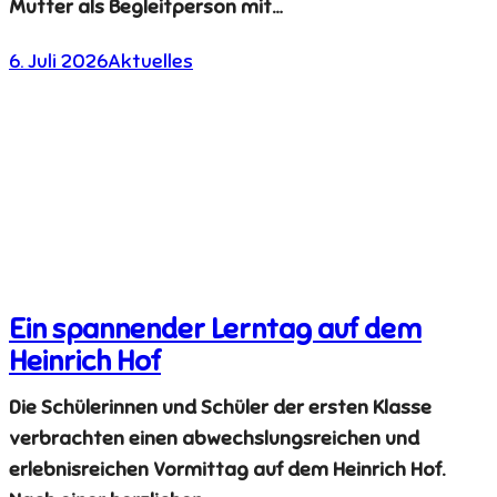
Mutter als Begleitperson mit…
6. Juli 2026
Aktuelles
Ein spannender Lerntag auf dem
Heinrich Hof
Die Schülerinnen und Schüler der ersten Klasse
verbrachten einen abwechslungsreichen und
erlebnisreichen Vormittag auf dem Heinrich Hof.