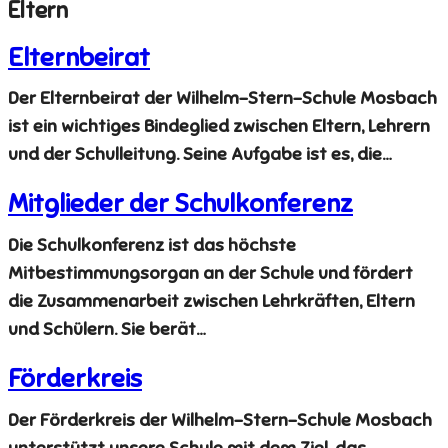
Eltern
Elternbeirat
Der Elternbeirat der Wilhelm-Stern-Schule Mosbach
ist ein wichtiges Bindeglied zwischen Eltern, Lehrern
und der Schulleitung. Seine Aufgabe ist es, die…
Mitglieder der Schulkonferenz
Die Schulkonferenz ist das höchste
Mitbestimmungsorgan an der Schule und fördert
die Zusammenarbeit zwischen Lehrkräften, Eltern
und Schülern. Sie berät…
Förderkreis
Der Förderkreis der Wilhelm-Stern-Schule Mosbach
unterstützt unsere Schule mit dem Ziel, das