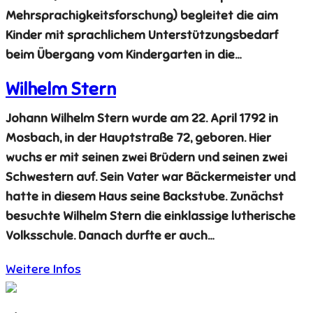
Mehrsprachigkeitsforschung) begleitet die aim
Kinder mit sprachlichem Unterstützungsbedarf
beim Übergang vom Kindergarten in die…
Wilhelm Stern
Johann Wilhelm Stern wurde am 22. April 1792 in
Mosbach, in der Hauptstraße 72, geboren. Hier
wuchs er mit seinen zwei Brüdern und seinen zwei
Schwestern auf. Sein Vater war Bäckermeister und
hatte in diesem Haus seine Backstube. Zunächst
besuchte Wilhelm Stern die einklassige lutherische
Volksschule. Danach durfte er auch…
Weitere Infos