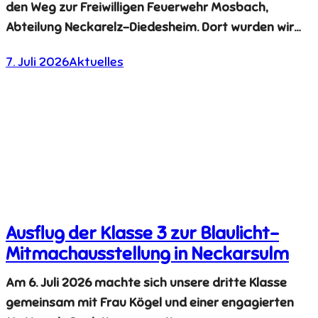
den Weg zur Freiwilligen Feuerwehr Mosbach,
Abteilung Neckarelz-Diedesheim. Dort wurden wir…
7. Juli 2026
Aktuelles
Ausflug der Klasse 3 zur Blaulicht-
Mitmachausstellung in Neckarsulm
Am 6. Juli 2026 machte sich unsere dritte Klasse
gemeinsam mit Frau Kögel und einer engagierten