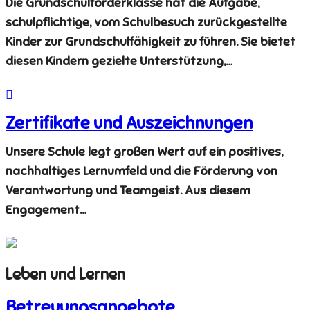
Die Grundschulförderklasse hat die Aufgabe,
schulpflichtige, vom Schulbesuch zurückgestellte
Kinder zur Grundschulfähigkeit zu führen. Sie bietet
diesen Kindern gezielte Unterstützung,…
Zertifikate und Auszeichnungen
Unsere Schule legt großen Wert auf ein positives,
nachhaltiges Lernumfeld und die Förderung von
Verantwortung und Teamgeist. Aus diesem
Engagement…
Leben und Lernen
Betreuungsangebote