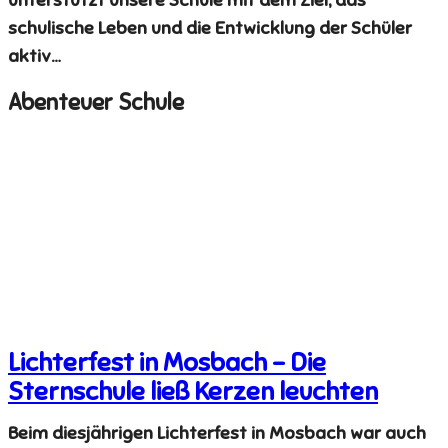
schulische Leben und die Entwicklung der Schüler
aktiv…
Abenteuer Schule
Lichterfest in Mosbach – Die
Sternschule ließ Kerzen leuchten
Beim diesjährigen Lichterfest in Mosbach war auch